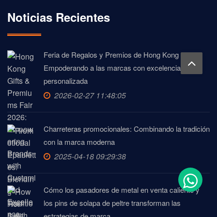
Noticias Recientes
Feria de Regalos y Premios de Hong Kong 2026:
Empoderando a las marcas con excelencia
personalizada
2026-02-27 11:48:05
Charreteras promocionales: Combinando la tradición
con la marca moderna
2025-04-18 09:29:38
Cómo los pasadores de metal en venta caliente y
los pins de solapa de peltre transforman las
estrategias de marca