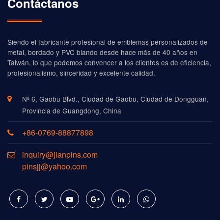
Contáctanos
Siendo el fabricante profesional de emblemas personalizados de
metal, bordado y PVC blando desde hace más de 40 años en
Taiwán, lo que podemos convencer a los clientes es de eficiencia,
profesionalismo, sinceridad y excelente calidad.
Nº 6, Gaobu Blvd., Ciudad de Gaobu, Ciudad de Dongguan,
Provincia de Guangdong, China
+86-0769-88877898
inquiry@jianpins.com
pinsjj@yahoo.com