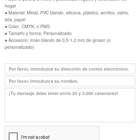
hogar
● Material: Metal, PVC blando, silicona, plástico, acrílico, vidrio,
tela, papel
● Color: CMYK, o PMS
● Tamaño y forma: Personalizado
● Accesorio: imán blando de 0,5-1,2 mm de grosor (o
personalizado)