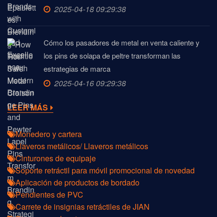
2025-04-18 09:29:38
Cómo los pasadores de metal en venta caliente y
los pins de solapa de peltre transforman las
estrategias de marca
2025-04-16 09:29:38
LEER MÁS
Monedero y cartera
Llaveros metálicos/ Llaveros metálicos
Cinturones de equipaje
Soporte retráctil para móvil promocional de novedad
Aplicación de productos de bordado
Pendientes de PVC
Carrete de insignias retráctiles de JIAN