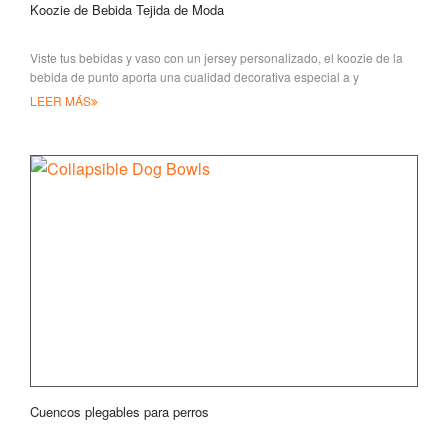
Koozie de Bebida Tejida de Moda
Viste tus bebidas y vaso con un jersey personalizado, el koozie de la
bebida de punto aporta una cualidad decorativa especial a y
LEER MÁS
Cuencos plegables para perros