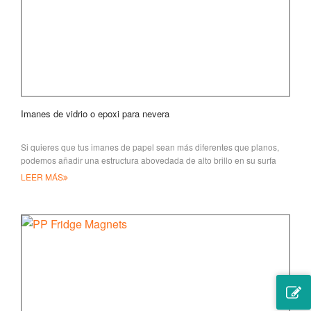
Imanes de vidrio o epoxi para nevera
Si quieres que tus imanes de papel sean más diferentes que planos,
podemos añadir una estructura abovedada de alto brillo en su surfa
LEER MÁS