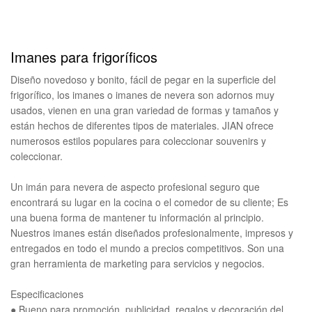
Imanes para frigoríficos
Diseño novedoso y bonito, fácil de pegar en la superficie del
frigorífico, los imanes o imanes de nevera son adornos muy
usados, vienen en una gran variedad de formas y tamaños y
están hechos de diferentes tipos de materiales. JIAN ofrece
numerosos estilos populares para coleccionar souvenirs y
coleccionar.
Un imán para nevera de aspecto profesional seguro que
encontrará su lugar en la cocina o el comedor de su cliente; Es
una buena forma de mantener tu información al principio.
Nuestros imanes están diseñados profesionalmente, impresos y
entregados en todo el mundo a precios competitivos. Son una
gran herramienta de marketing para servicios y negocios.
Especificaciones
● Bueno para promoción, publicidad, regalos y decoración del