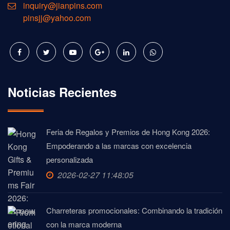
inquiry@jianpins.com
pinsjj@yahoo.com
Noticias Recientes
Feria de Regalos y Premios de Hong Kong 2026:
Empoderando a las marcas con excelencia
personalizada
2026-02-27 11:48:05
Charreteras promocionales: Combinando la tradición
con la marca moderna