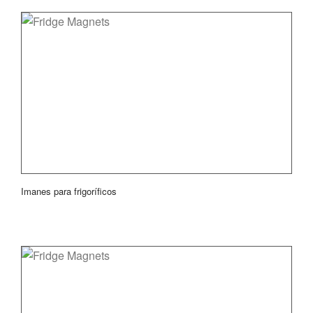
Imanes para frigoríficos