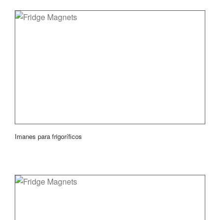
Imanes para frigoríficos