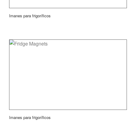
Imanes para frigoríficos
Imanes para frigoríficos