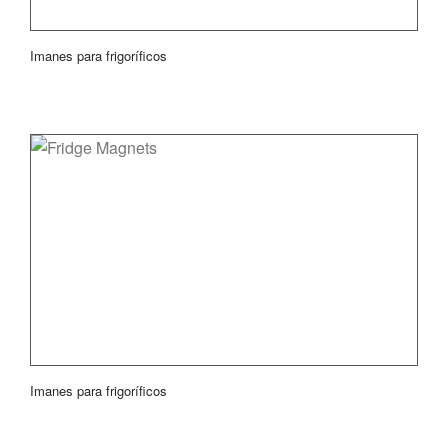
Imanes para frigoríficos
Imanes para frigoríficos