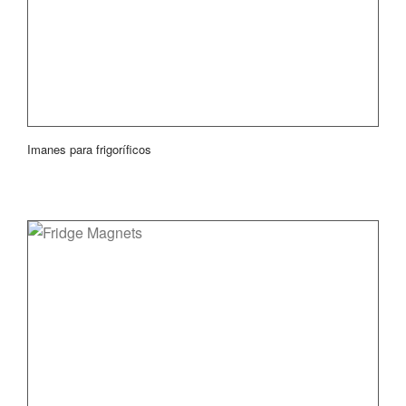
Imanes para frigoríficos