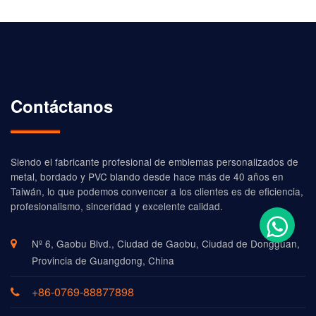
Contáctanos
Siendo el fabricante profesional de emblemas personalizados de
metal, bordado y PVC blando desde hace más de 40 años en
Taiwán, lo que podemos convencer a los clientes es de eficiencia,
profesionalismo, sinceridad y excelente calidad.
Nº 6, Gaobu Blvd., Ciudad de Gaobu, Ciudad de Dongguan,
Provincia de Guangdong, China
+86-0769-88877898