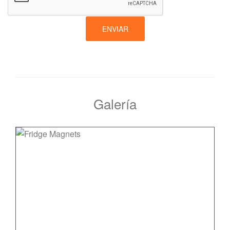
ENVIAR
Galería