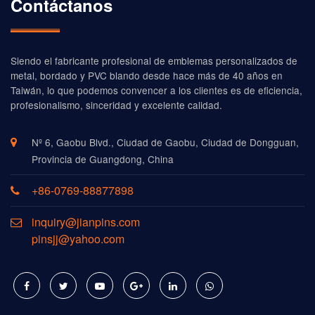
Contáctanos
Siendo el fabricante profesional de emblemas personalizados de
metal, bordado y PVC blando desde hace más de 40 años en
Taiwán, lo que podemos convencer a los clientes es de eficiencia,
profesionalismo, sinceridad y excelente calidad.
Nº 6, Gaobu Blvd., Ciudad de Gaobu, Ciudad de Dongguan,
Provincia de Guangdong, China
+86-0769-88877898
inquiry@jianpins.com
pinsjj@yahoo.com