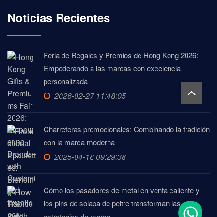
Noticias Recientes
Feria de Regalos y Premios de Hong Kong 2026:
Empoderando a las marcas con excelencia
personalizada
2026-02-27 11:48:05
Charreteras promocionales: Combinando la tradición
con la marca moderna
2025-04-18 09:29:38
Cómo los pasadores de metal en venta caliente y
los pins de solapa de peltre transforman las
estrategias de marca