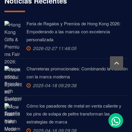
Noticias Recientes
Feria de Regalos y Premios de Hong Kong 2026:
Empoderando a las marcas con excelencia
personalizada
2026-02-27 11:48:05
Charreteras promocionales: Combinando la tradición
con la marca moderna
2025-04-18 09:29:38
Cómo los pasadores de metal en venta caliente y
los pins de solapa de peltre transforman las
estrategias de marca
2025-04-16 09:29:38