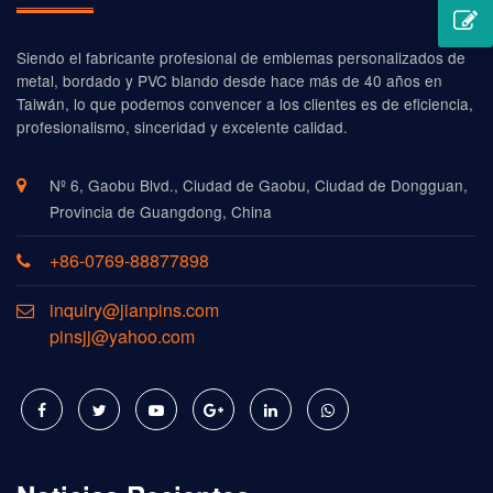
Siendo el fabricante profesional de emblemas personalizados de
metal, bordado y PVC blando desde hace más de 40 años en
Taiwán, lo que podemos convencer a los clientes es de eficiencia,
profesionalismo, sinceridad y excelente calidad.
Nº 6, Gaobu Blvd., Ciudad de Gaobu, Ciudad de Dongguan,
Provincia de Guangdong, China
+86-0769-88877898
inquiry@jianpins.com
pinsjj@yahoo.com