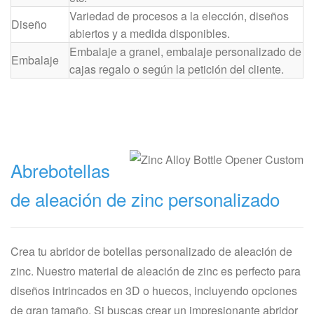
Variedad de procesos a la elección, diseños
Diseño
abiertos y a medida disponibles.
Embalaje a granel, embalaje personalizado de
Embalaje
cajas regalo o según la petición del cliente.
Abrebotellas
de aleación de zinc personalizado
Crea tu abridor de botellas personalizado de aleación de
zinc. Nuestro material de aleación de zinc es perfecto para
diseños intrincados en 3D o huecos, incluyendo opciones
de gran tamaño. Si buscas crear un impresionante abridor