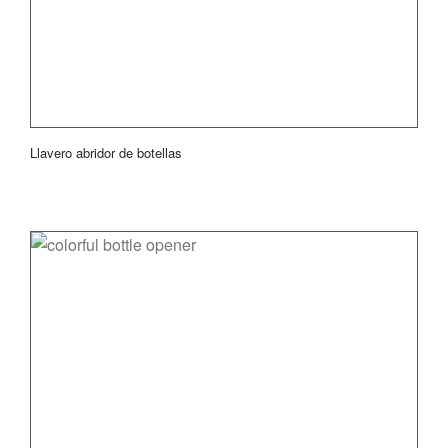
Llavero abridor de botellas