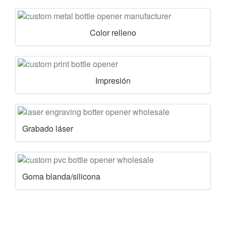
Color relleno
Impresión
Grabado láser
Goma blanda/silicona