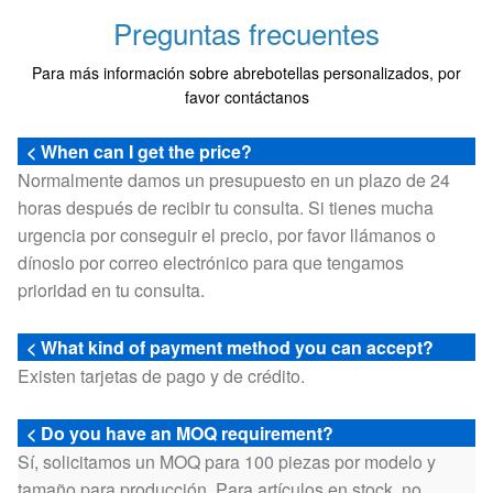
Preguntas frecuentes
Para más información sobre abrebotellas personalizados, por
favor contáctanos
< When can I get the price?
Normalmente damos un presupuesto en un plazo de 24
horas después de recibir tu consulta. Si tienes mucha
urgencia por conseguir el precio, por favor llámanos o
dínoslo por correo electrónico para que tengamos
prioridad en tu consulta.
< What kind of payment method you can accept?
Existen tarjetas de pago y de crédito.
< Do you have an MOQ requirement?
Sí, solicitamos un MOQ para 100 piezas por modelo y
tamaño para producción. Para artículos en stock, no