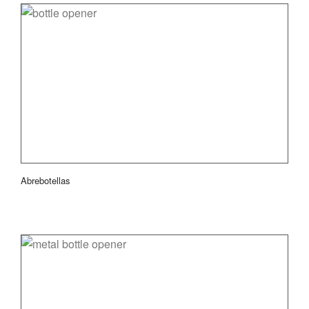
Abrebotellas