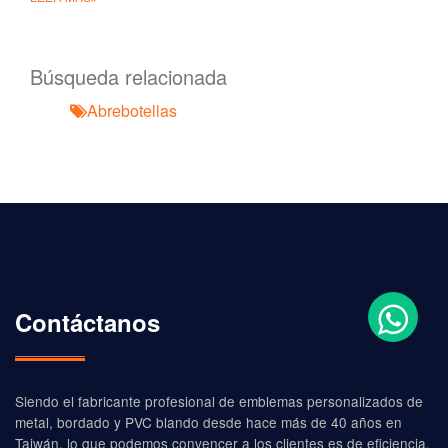
Búsqueda relacionada
Abrebotellas
Contáctanos
Siendo el fabricante profesional de emblemas personalizados de
metal, bordado y PVC blando desde hace más de 40 años en
Taiwán, lo que podemos convencer a los clientes es de eficiencia,