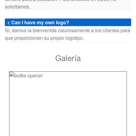
solicitamos.
< Can I have my own logo?
Sí, damos la bienvenida calurosamente a los clientes para
que proporcionen su propio logotipo.
Galería