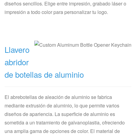
diseños sencillos. Elige entre impresión, grabado láser o
impresión a todo color para personalizar tu logo.
Llavero
abridor
de botellas de aluminio
El abrebotellas de aleación de aluminio se fabrica
mediante extrusión de aluminio, lo que permite varios
diseños de apariencia. La superficie de aluminio es
sometida a un tratamiento de galvanoplastia, ofreciendo
una amplia gama de opciones de color. El material de