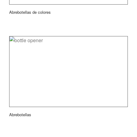
Abrebotellas de colores
Abrebotellas