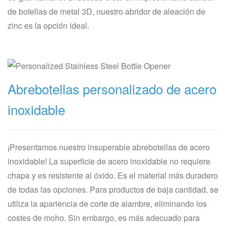
de botellas de metal 3D, nuestro abridor de aleación de
zinc es la opción ideal.
Abrebotellas personalizado de acero
inoxidable
¡Presentamos nuestro insuperable abrebotellas de acero
inoxidable! La superficie de acero inoxidable no requiere
chapa y es resistente al óxido. Es el material más duradero
de todas las opciones. Para productos de baja cantidad, se
utiliza la apariencia de corte de alambre, eliminando los
costes de moho. Sin embargo, es más adecuado para