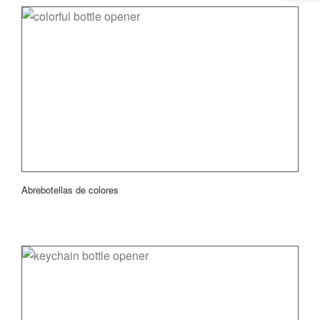
Abrebotellas de colores