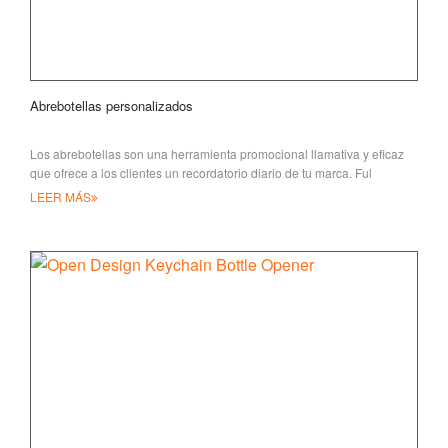
Abrebotellas personalizados
Los abrebotellas son una herramienta promocional llamativa y eficaz
que ofrece a los clientes un recordatorio diario de tu marca. Ful
LEER MÁS