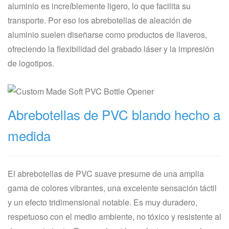
aluminio es increíblemente ligero, lo que facilita su
transporte. Por eso los abrebotellas de aleación de
aluminio suelen diseñarse como productos de llaveros,
ofreciendo la flexibilidad del grabado láser y la impresión
de logotipos.
Abrebotellas de PVC blando hecho a
medida
El abrebotellas de PVC suave presume de una amplia
gama de colores vibrantes, una excelente sensación táctil
y un efecto tridimensional notable. Es muy duradero,
respetuoso con el medio ambiente, no tóxico y resistente al