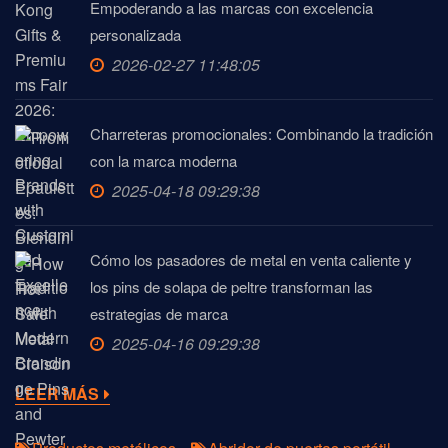
Empoderando a las marcas con excelencia
personalizada
2026-02-27 11:48:05
Charreteras promocionales: Combinando la tradición
con la marca moderna
2025-04-18 09:29:38
Cómo los pasadores de metal en venta caliente y
los pins de solapa de peltre transforman las
estrategias de marca
2025-04-16 09:29:38
LEER MÁS