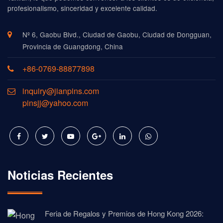
profesionalismo, sinceridad y excelente calidad.
Nº 6, Gaobu Blvd., Ciudad de Gaobu, Ciudad de Dongguan,
Provincia de Guangdong, China
+86-0769-88877898
inquiry@jianpins.com
pinsjj@yahoo.com
Noticias Recientes
Feria de Regalos y Premios de Hong Kong 2026: