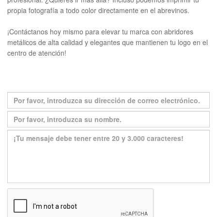
propia fotografía a todo color directamente en el abrevinos.
¡Contáctanos hoy mismo para elevar tu marca con abridores
metálicos de alta calidad y elegantes que mantienen tu logo en el
centro de atención!