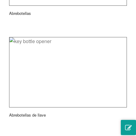
Abrebotellas
Abrebotellas de llave