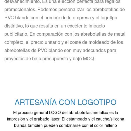
desvanecimiento. Es una elección perfecta para regalos
promocionales. Podemos personalizar los abrebotellas de
PVC blando con el nombre de tu empresa y el logotipo
distintivo, lo que resulta en un excelente impacto
publicitario. En comparación con los abrebotellas de metal
completo, el precio unitario y el coste de moldeado de los
abrebotellas de PVC blando son muy adecuados para
proyectos de bajo presupuesto y bajo MOQ.
ARTESANÍA CON LOGOTIPO
El proceso general LOGO del abrebotellas metálico es la
impresión y el grabado láser. El estampado y el caucho/silicona
blanda también pueden combinarse con el color relleno