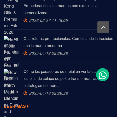
Empoderando a las marcas con excelencia
personalizada
2026-02-27 11:48:05
Charreteras promocionales: Combinando la tradición
con la marca moderna
2025-04-18 09:29:38
Cómo los pasadores de metal en venta caliente y
los pins de solapa de peltre transforman las
estrategias de marca
2025-04-16 09:29:38
LEER MÁS