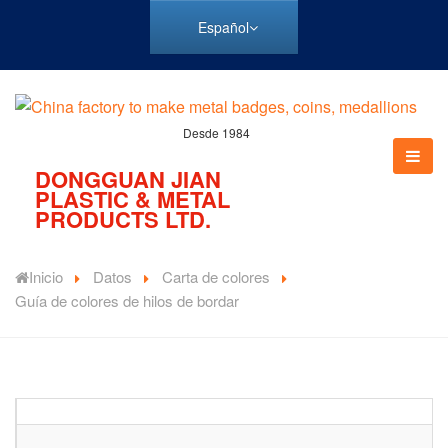
Español
Desde 1984
DONGGUAN JIAN
PLASTIC & METAL
PRODUCTS LTD.
Inicio
Datos
Carta de colores
Guía de colores de hilos de bordar