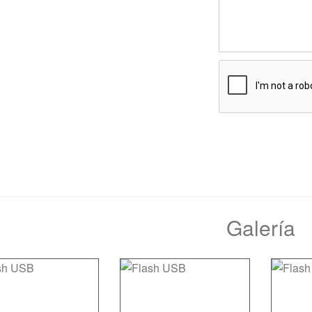
Galería