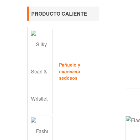
PRODUCTO CALIENTE
Pañuelo y
muñecera
sedosos