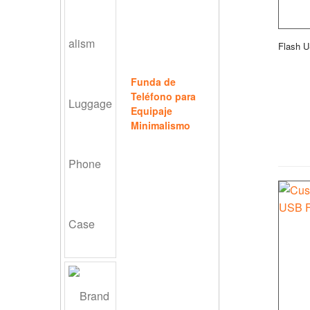
Flash 
Funda de
Teléfono para
Equipaje
Minimalismo