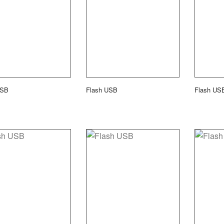
USB
Flash USB
Flash US