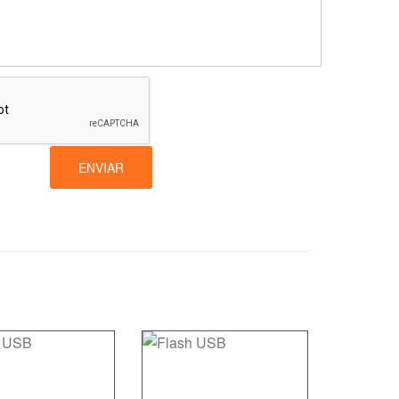
ENVIAR