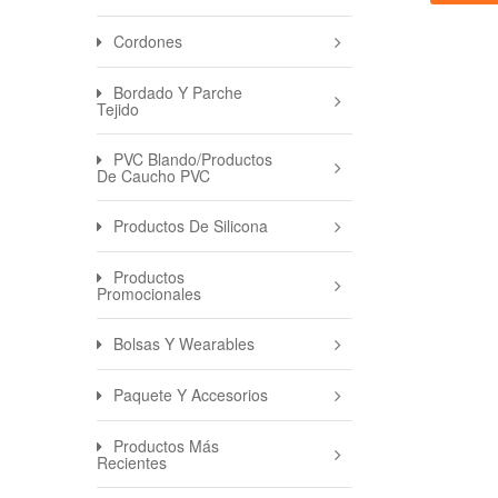
Cordones
Bordado Y Parche
Tejido
PVC Blando/productos
De Caucho PVC
Productos De Silicona
Productos
Promocionales
Bolsas Y Wearables
Paquete Y Accesorios
Productos Más
Recientes