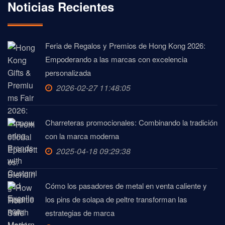
Noticias Recientes
Feria de Regalos y Premios de Hong Kong 2026:
Empoderando a las marcas con excelencia
personalizada
2026-02-27 11:48:05
Charreteras promocionales: Combinando la tradición
con la marca moderna
2025-04-18 09:29:38
Cómo los pasadores de metal en venta caliente y
los pins de solapa de peltre transforman las
estrategias de marca