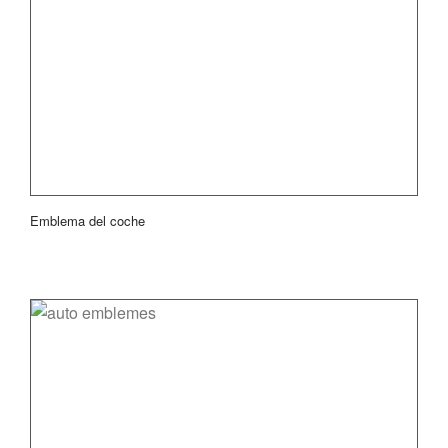
Emblema del coche