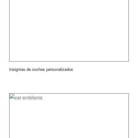
Insignias de coches personalizados