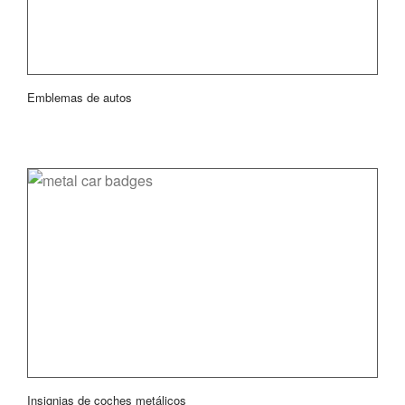
Emblemas de autos
Insignias de coches metálicos