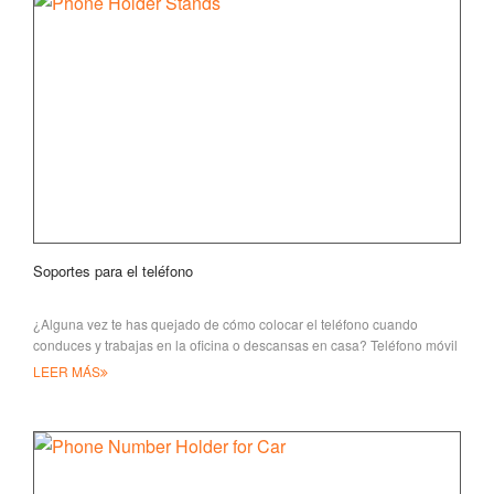
Soportes para el teléfono
¿Alguna vez te has quejado de cómo colocar el teléfono cuando
conduces y trabajas en la oficina o descansas en casa? Teléfono móvil
LEER MÁS