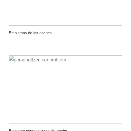
Emblemas de los coches
Emblema personalizado del coche