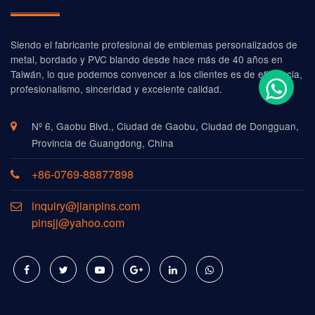
Siendo el fabricante profesional de emblemas personalizados de
metal, bordado y PVC blando desde hace más de 40 años en
Taiwán, lo que podemos convencer a los clientes es de eficiencia,
profesionalismo, sinceridad y excelente calidad.
Nº 6, Gaobu Blvd., Ciudad de Gaobu, Ciudad de Dongguan,
Provincia de Guangdong, China
+86-0769-88877898
inquiry@jianpins.com
pinsjj@yahoo.com