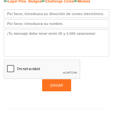
ENVIAR