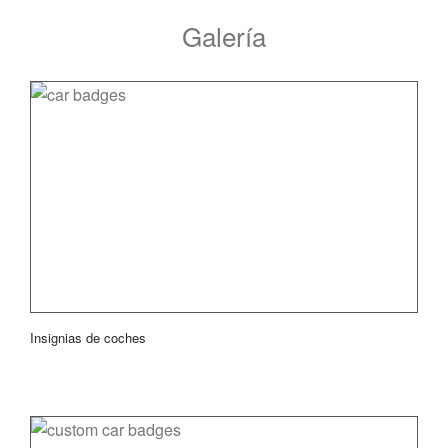
Galería
Insignias de coches