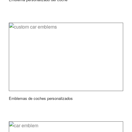
Emblemas de coches personalizados