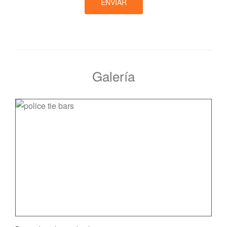
ENVIAR
Galería