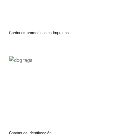
Cordones promocionales impresos
Chapas de identificación