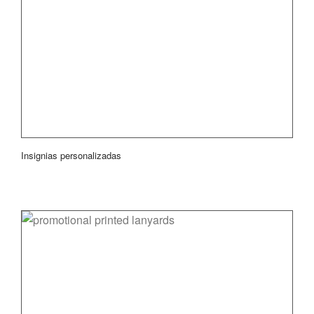
Insignias personalizadas