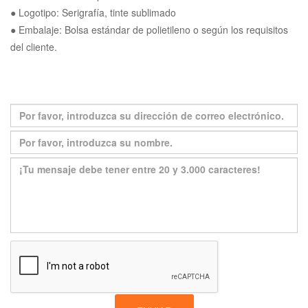
● Logotipo: Serigrafía, tinte sublimado
● Embalaje: Bolsa estándar de polietileno o según los requisitos
del cliente.