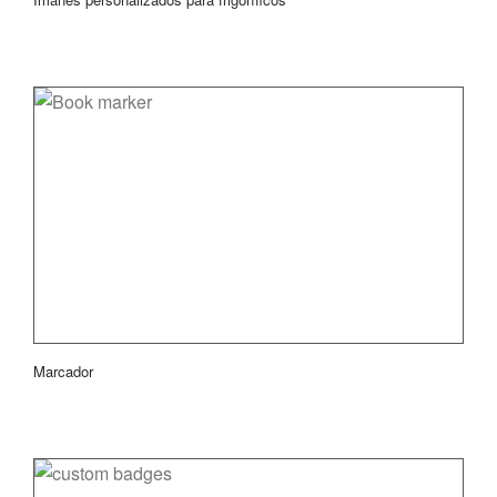
Marcador