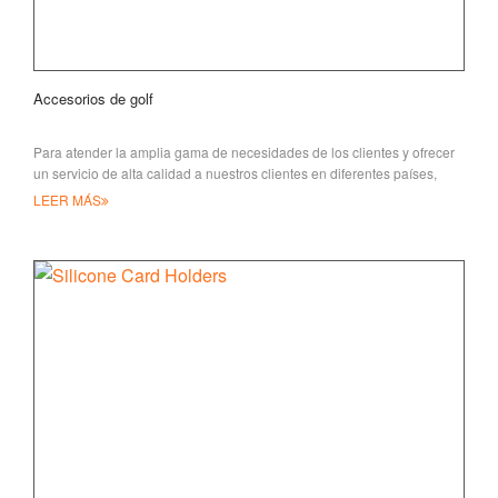
Accesorios de golf
Para atender la amplia gama de necesidades de los clientes y ofrecer
un servicio de alta calidad a nuestros clientes en diferentes países,
LEER MÁS