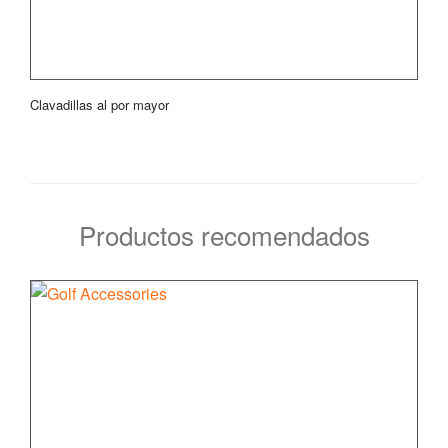
Clavadillas al por mayor
Productos recomendados