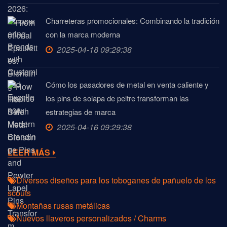
Charreteras promocionales: Combinando la tradición
con la marca moderna
2025-04-18 09:29:38
Cómo los pasadores de metal en venta caliente y
los pins de solapa de peltre transforman las
estrategias de marca
2025-04-16 09:29:38
LEER MÁS
Diversos diseños para los toboganes de pañuelo de los
scouts
Montañas rusas metálicas
Nuevos llaveros personalizados / Charms