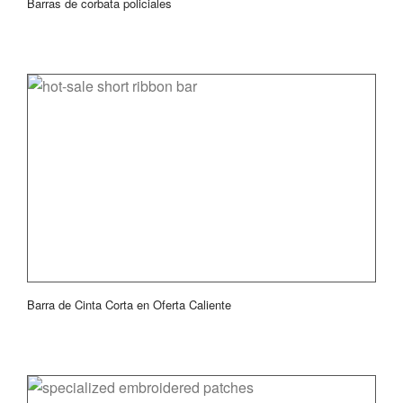
Barras de corbata policiales
Barra de Cinta Corta en Oferta Caliente