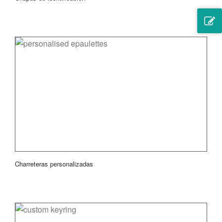
Charreteras personalizadas