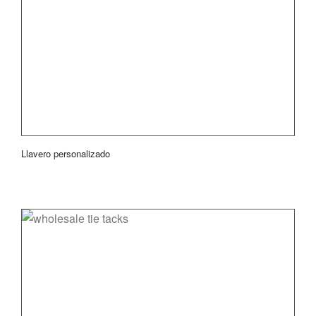
Llavero personalizado