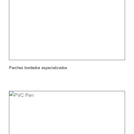
Parches bordados especializados