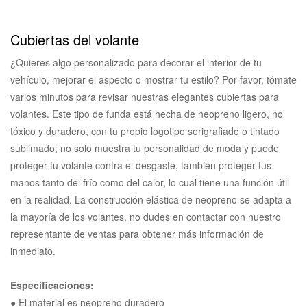
Cubiertas del volante
¿Quieres algo personalizado para decorar el interior de tu
vehículo, mejorar el aspecto o mostrar tu estilo? Por favor, tómate
varios minutos para revisar nuestras elegantes cubiertas para
volantes. Este tipo de funda está hecha de neopreno ligero, no
tóxico y duradero, con tu propio logotipo serigrafiado o tintado
sublimado; no solo muestra tu personalidad de moda y puede
proteger tu volante contra el desgaste, también proteger tus
manos tanto del frío como del calor, lo cual tiene una función útil
en la realidad. La construcción elástica de neopreno se adapta a
la mayoría de los volantes, no dudes en contactar con nuestro
representante de ventas para obtener más información de
inmediato.
Especificaciones:
● El material es neopreno duradero